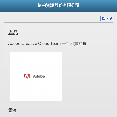
捷柏資訊股份有限公司
產品
Adobe Creative Cloud Team 一年租賃授權
電洽