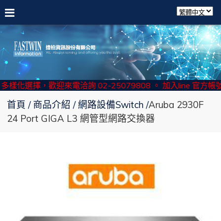
多樣化選擇，歡迎來電洽詢 02-25079808 。 加入line 官方帳號
首頁
商品介紹
網路設備Switch
Aruba 2930F
24 Port GIGA L3 網管型網路交換器